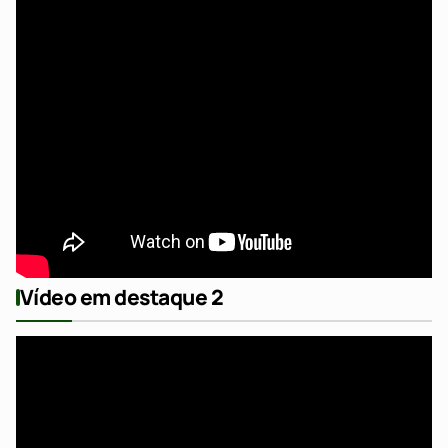
Vídeo em destaque 2