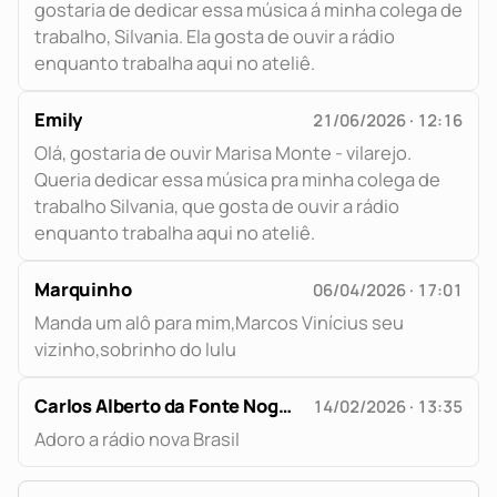
gostaria de dedicar essa música á minha colega de
trabalho, Silvania. Ela gosta de ouvir a rádio
enquanto trabalha aqui no ateliê.
Emily
21/06/2026 · 12:16
Olá, gostaria de ouvir Marisa Monte - vilarejo.
Queria dedicar essa música pra minha colega de
trabalho Silvania, que gosta de ouvir a rádio
enquanto trabalha aqui no ateliê.
Marquinho
06/04/2026 · 17:01
Manda um alô para mim,Marcos Vinícius seu
vizinho,sobrinho do lulu
Carlos Alberto da Fonte Nogueira
14/02/2026 · 13:35
Adoro a rádio nova Brasil