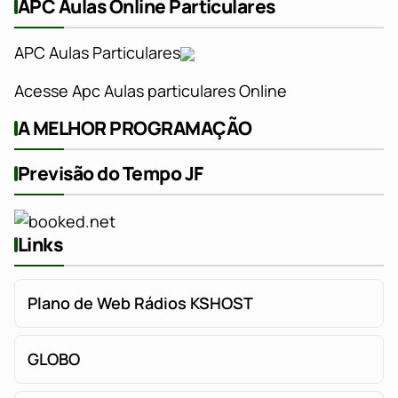
APC Aulas Online Particulares
APC Aulas Particulares
Acesse Apc Aulas particulares Online
A MELHOR PROGRAMAÇÃO
Previsão do Tempo JF
Links
Plano de Web Rádios KSHOST
GLOBO