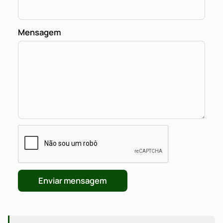
Mensagem
Enviar mensagem